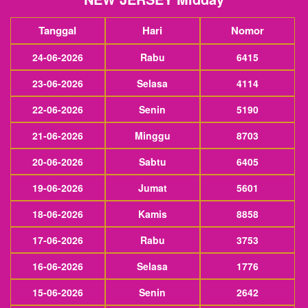
Tanggal
Hari
Nomor
24-06-2026
Rabu
6415
23-06-2026
Selasa
4114
22-06-2026
Senin
5190
21-06-2026
Minggu
8703
20-06-2026
Sabtu
6405
19-06-2026
Jumat
5601
18-06-2026
Kamis
8858
17-06-2026
Rabu
3753
16-06-2026
Selasa
1776
15-06-2026
Senin
2642