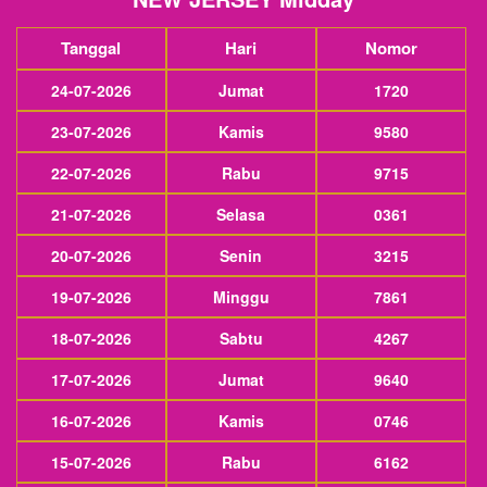
Tanggal
Hari
Nomor
24-07-2026
Jumat
1720
23-07-2026
Kamis
9580
22-07-2026
Rabu
9715
21-07-2026
Selasa
0361
20-07-2026
Senin
3215
19-07-2026
Minggu
7861
18-07-2026
Sabtu
4267
17-07-2026
Jumat
9640
16-07-2026
Kamis
0746
15-07-2026
Rabu
6162