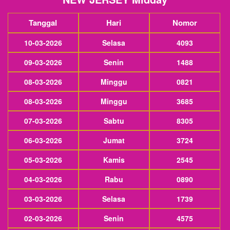
Tanggal
Hari
Nomor
10-03-2026
Selasa
4093
09-03-2026
Senin
1488
08-03-2026
Minggu
0821
08-03-2026
Minggu
3685
07-03-2026
Sabtu
8305
06-03-2026
Jumat
3724
05-03-2026
Kamis
2545
04-03-2026
Rabu
0890
03-03-2026
Selasa
1739
02-03-2026
Senin
4575