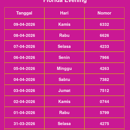
Tanggal
Hari
Nomor
09-04-2026
Kamis
6332
08-04-2026
Rabu
6626
07-04-2026
Selasa
4233
06-04-2026
Senin
7966
05-04-2026
Minggu
4263
04-04-2026
Sabtu
7382
03-04-2026
Jumat
7512
02-04-2026
Kamis
0744
01-04-2026
Rabu
5799
31-03-2026
Selasa
4275