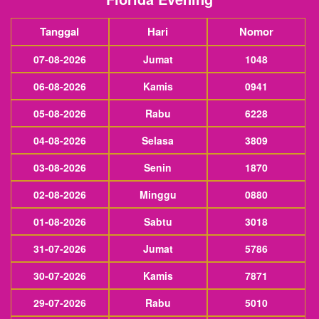
Tanggal
Hari
Nomor
07-08-2026
Jumat
1048
06-08-2026
Kamis
0941
05-08-2026
Rabu
6228
04-08-2026
Selasa
3809
03-08-2026
Senin
1870
02-08-2026
Minggu
0880
01-08-2026
Sabtu
3018
31-07-2026
Jumat
5786
30-07-2026
Kamis
7871
29-07-2026
Rabu
5010