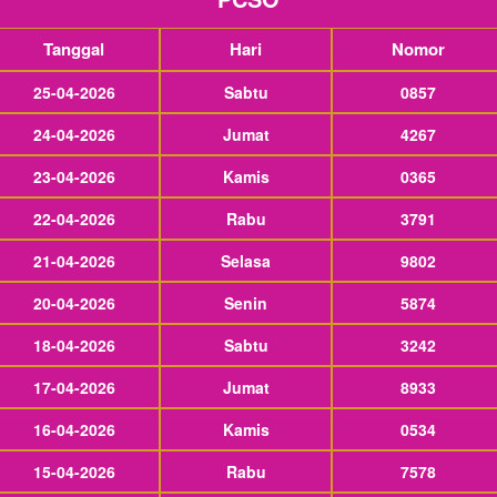
Tanggal
Hari
Nomor
25-04-2026
Sabtu
0857
24-04-2026
Jumat
4267
23-04-2026
Kamis
0365
22-04-2026
Rabu
3791
21-04-2026
Selasa
9802
20-04-2026
Senin
5874
18-04-2026
Sabtu
3242
17-04-2026
Jumat
8933
16-04-2026
Kamis
0534
15-04-2026
Rabu
7578