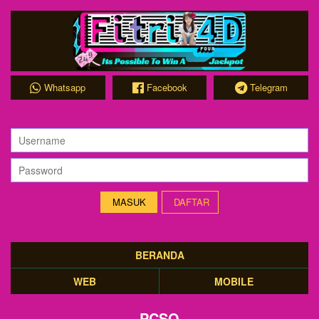
Whatsapp
Facebook
Telegram
DAFTAR
BERANDA
WEB
MOBILE
PCSO