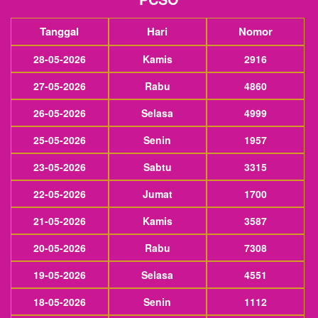
Tanggal
Hari
Nomor
28-05-2026
Kamis
2916
27-05-2026
Rabu
4860
26-05-2026
Selasa
4999
25-05-2026
Senin
1957
23-05-2026
Sabtu
3315
22-05-2026
Jumat
1700
21-05-2026
Kamis
3587
20-05-2026
Rabu
7308
19-05-2026
Selasa
4551
18-05-2026
Senin
1112