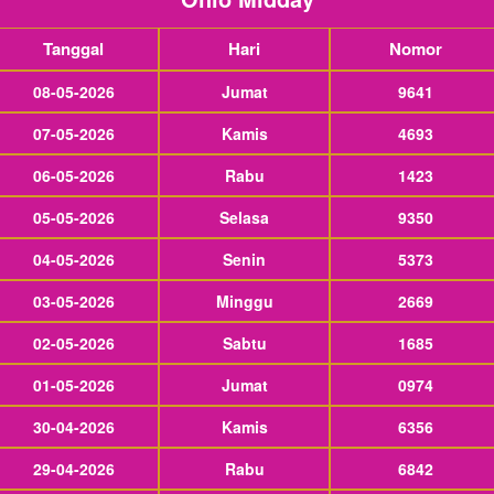
Tanggal
Hari
Nomor
08-05-2026
Jumat
9641
07-05-2026
Kamis
4693
06-05-2026
Rabu
1423
05-05-2026
Selasa
9350
04-05-2026
Senin
5373
03-05-2026
Minggu
2669
02-05-2026
Sabtu
1685
01-05-2026
Jumat
0974
30-04-2026
Kamis
6356
29-04-2026
Rabu
6842