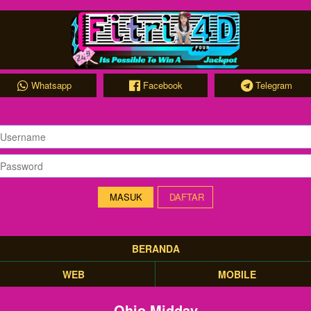
Whatsapp
Facebook
Telegram
DAFTAR
BERANDA
WEB
MOBILE
Ohio Midday