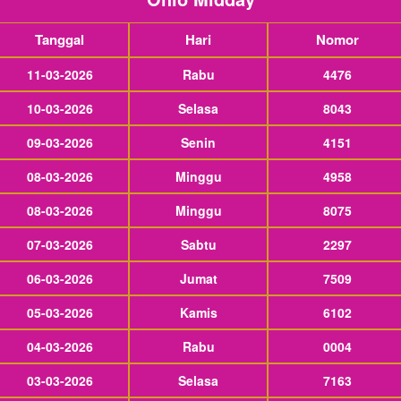
Tanggal
Hari
Nomor
11-03-2026
Rabu
4476
10-03-2026
Selasa
8043
09-03-2026
Senin
4151
08-03-2026
Minggu
4958
08-03-2026
Minggu
8075
07-03-2026
Sabtu
2297
06-03-2026
Jumat
7509
05-03-2026
Kamis
6102
04-03-2026
Rabu
0004
03-03-2026
Selasa
7163