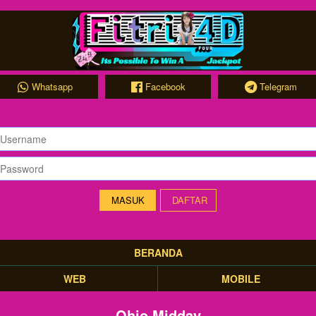
Whatsapp
Facebook
Telegram
DAFTAR
BERANDA
WEB
MOBILE
Ohio Midday