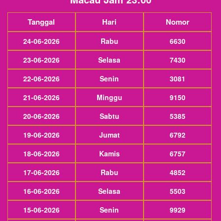
Tanggal
Hari
Nomor
24-06-2026
Rabu
6630
23-06-2026
Selasa
7430
22-06-2026
Senin
3081
21-06-2026
Minggu
9150
20-06-2026
Sabtu
5385
19-06-2026
Jumat
6792
18-06-2026
Kamis
6757
17-06-2026
Rabu
4852
16-06-2026
Selasa
5503
15-06-2026
Senin
9929