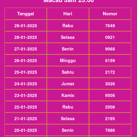
Tanggal
Hari
Nomor
29-01-2025
Rabu
7649
28-01-2025
Selasa
0921
27-01-2025
Senin
9068
26-01-2025
Minggu
6159
25-01-2025
Sabtu
2172
24-01-2025
Jumat
3026
23-01-2025
Kamis
9506
22-01-2025
Rabu
2508
21-01-2025
Selasa
2195
20-01-2025
Senin
7886