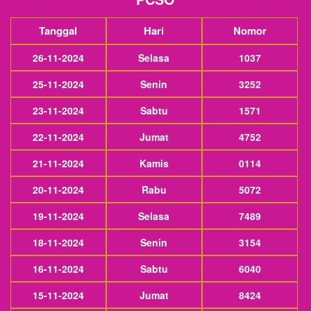
Tanggal
Hari
Nomor
26-11-2024
Selasa
1037
25-11-2024
Senin
3252
23-11-2024
Sabtu
1571
22-11-2024
Jumat
4752
21-11-2024
Kamis
0114
20-11-2024
Rabu
5072
19-11-2024
Selasa
7489
18-11-2024
Senin
3154
16-11-2024
Sabtu
6040
15-11-2024
Jumat
8424