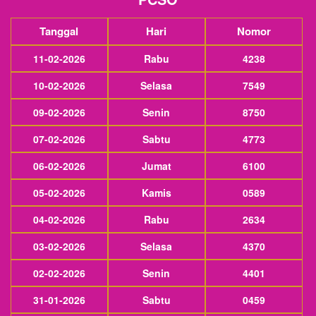
Tanggal
Hari
Nomor
11-02-2026
Rabu
4238
10-02-2026
Selasa
7549
09-02-2026
Senin
8750
07-02-2026
Sabtu
4773
06-02-2026
Jumat
6100
05-02-2026
Kamis
0589
04-02-2026
Rabu
2634
03-02-2026
Selasa
4370
02-02-2026
Senin
4401
31-01-2026
Sabtu
0459