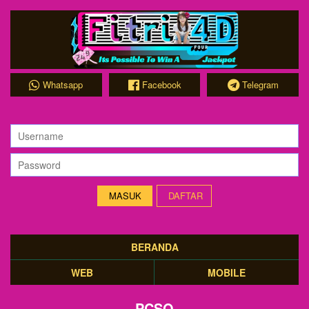
Whatsapp
Facebook
Telegram
DAFTAR
BERANDA
WEB
MOBILE
PCSO